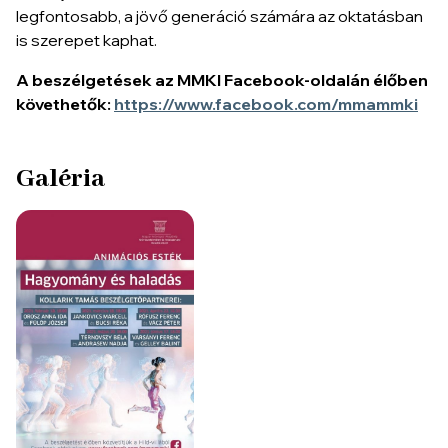
legfontosabb, a jövő generáció számára az oktatásban
is szerepet kaphat.
A beszélgetések az MMKI Facebook-oldalán élőben
követhetők:
https://www.facebook.com/mmammki
Galéria