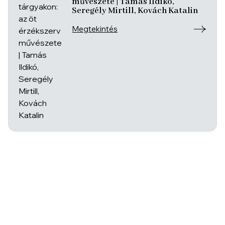
művészete | Tamás Ildikó,
Seregély Mirtill, Kovách Katalin
Megtekintés