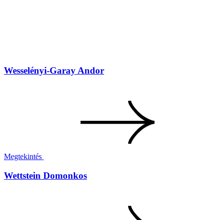
Wesselényi-Garay Andor
Megtekintés
Wettstein Domonkos