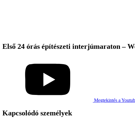
Első 24 órás építészeti interjúmaraton – 
Megtekintés a Youtu
Kapcsolódó személyek