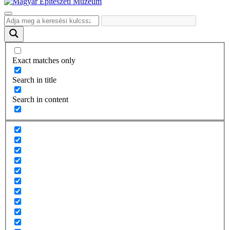
Exact matches only
Search in title
Search in content