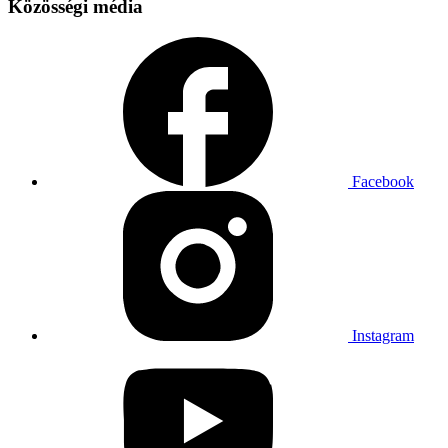
Közösségi média
Facebook
Instagram