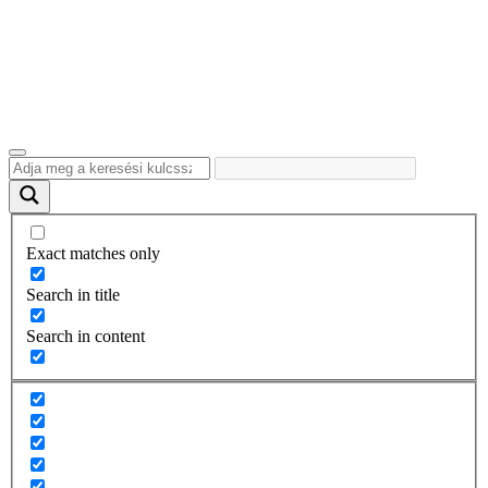
Exact matches only
Search in title
Search in content