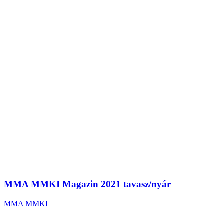
MMA MMKI Magazin 2021 tavasz/nyár
MMA MMKI