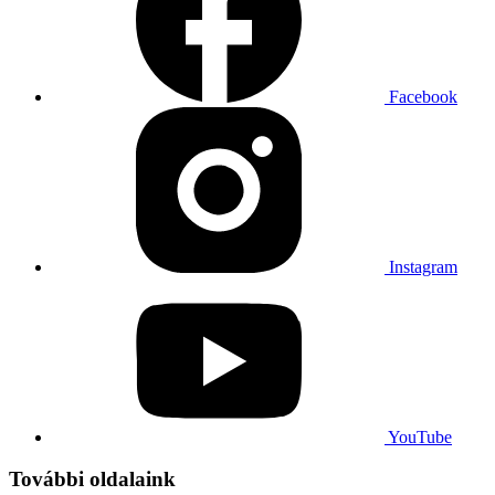
Facebook
Instagram
YouTube
További oldalaink