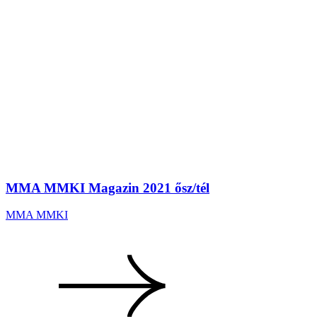
MMA MMKI Magazin 2021 ősz/tél
MMA MMKI