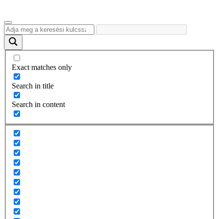
Exact matches only
Search in title
Search in content