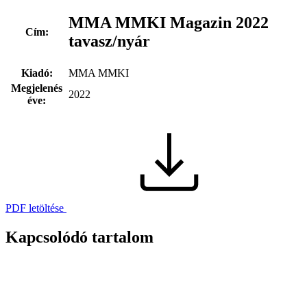
MMA MMKI Magazin 2022
Cím:
tavasz/nyár
Kiadó:
MMA MMKI
Megjelenés
2022
éve:
PDF letöltése
Kapcsolódó tartalom