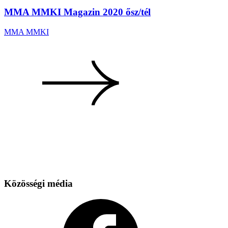
MMA MMKI Magazin 2020 ősz/tél
MMA MMKI
Közösségi média