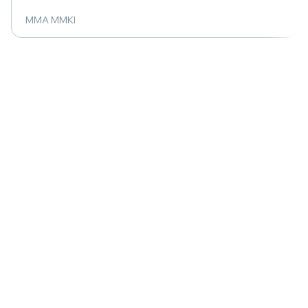
MMA MMKI