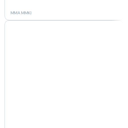
MMA MMKI