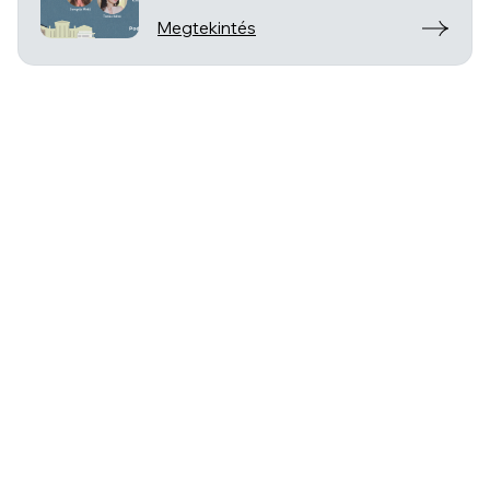
Megtekintés